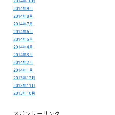
2014年10月
2014年9月
2014年8月
2014年7月
2014年6月
2014年5月
2014年4月
2014年3月
2014年2月
2014年1月
2013年12月
2013年11月
2013年10月
スポンサーリンク