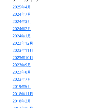
2025年4月
2024年7月
2024年3月
2024年2月
2024年1月
2023年12月
2023年11月
2023年10月
2023年9月
2023年8月
2023年7月
2019年5月
2018年11月
2018年2月