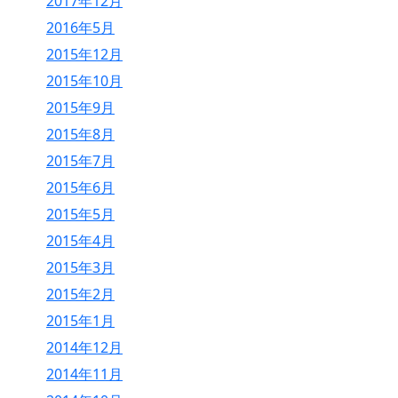
2017年12月
2016年5月
2015年12月
2015年10月
2015年9月
2015年8月
2015年7月
2015年6月
2015年5月
2015年4月
2015年3月
2015年2月
2015年1月
2014年12月
2014年11月