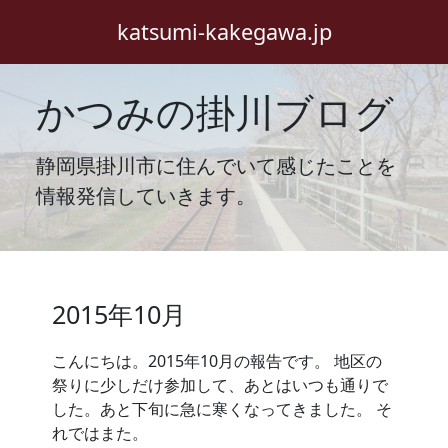
katsumi-kakegawa.jp
かつみの掛川ブログ
静岡県掛川市に住んでいて感じたことを
情報発信していきます。
2015年10月
こんにちは。2015年10月の報告です。 地区の
祭りに少しだけ参加して、あとはいつも通りで
した。あと下旬に急に寒くなってきました。 そ
れではまた。