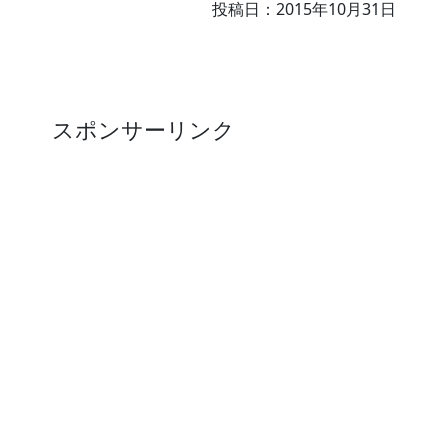
投稿日：
2015年10月31日
スポンサーリンク