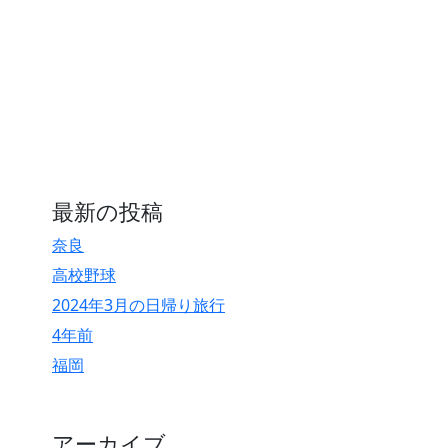
最新の投稿
奈良
高校野球
2024年3月の日帰り旅行
4年前
福岡
アーカイブ