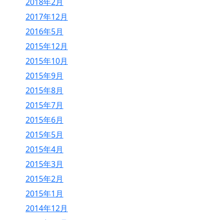
2018年2月
2017年12月
2016年5月
2015年12月
2015年10月
2015年9月
2015年8月
2015年7月
2015年6月
2015年5月
2015年4月
2015年3月
2015年2月
2015年1月
2014年12月