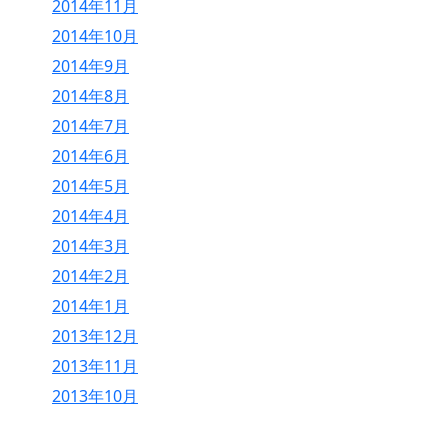
2014年11月
2014年10月
2014年9月
2014年8月
2014年7月
2014年6月
2014年5月
2014年4月
2014年3月
2014年2月
2014年1月
2013年12月
2013年11月
2013年10月