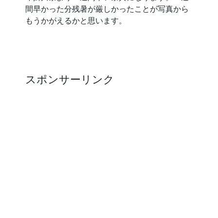
間早かった分残暑が厳しかったことが写真から
もうかがえるかと思います。
スポンサーリンク