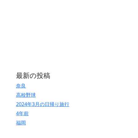
最新の投稿
奈良
高校野球
2024年3月の日帰り旅行
4年前
福岡