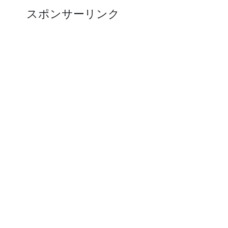
スポンサーリンク