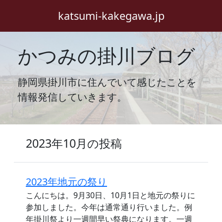
katsumi-kakegawa.jp
かつみの掛川ブログ
静岡県掛川市に住んでいて感じたことを
情報発信していきます。
2023年10月の投稿
2023年地元の祭り
こんにちは。9月30日、10月1日と地元の祭りに
参加しました。今年は通常通り行いました。例
年掛川祭より一週間早い祭典になります。一週