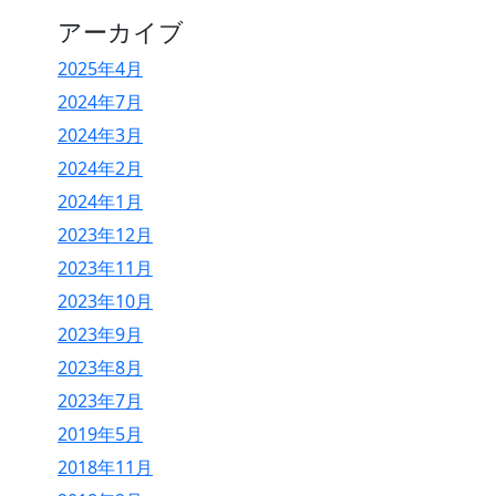
アーカイブ
2025年4月
2024年7月
2024年3月
2024年2月
2024年1月
2023年12月
2023年11月
2023年10月
2023年9月
2023年8月
2023年7月
2019年5月
2018年11月