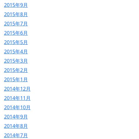
2015年9月
2015年8月
2015年7月
2015年6月
2015年5月
2015年4月
2015年3月
2015年2月
2015年1月
2014年12月
2014年11月
2014年10月
2014年9月
2014年8月
2014年7月