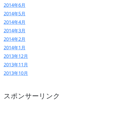
2014年6月
2014年5月
2014年4月
2014年3月
2014年2月
2014年1月
2013年12月
2013年11月
2013年10月
スポンサーリンク