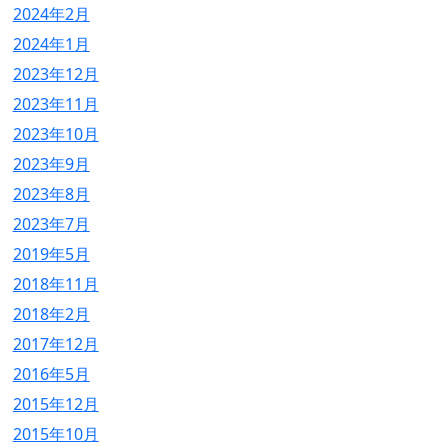
2024年2月
2024年1月
2023年12月
2023年11月
2023年10月
2023年9月
2023年8月
2023年7月
2019年5月
2018年11月
2018年2月
2017年12月
2016年5月
2015年12月
2015年10月