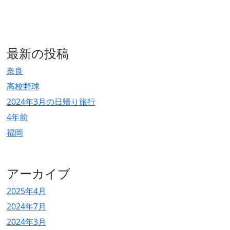
最新の投稿
奈良
高校野球
2024年3月の日帰り旅行
4年前
福岡
アーカイブ
2025年4月
2024年7月
2024年3月