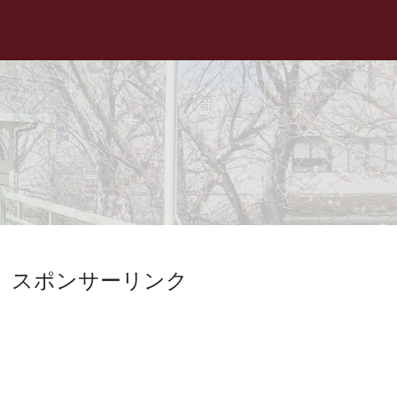
スポンサーリンク